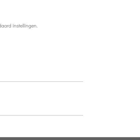
aard instellingen.