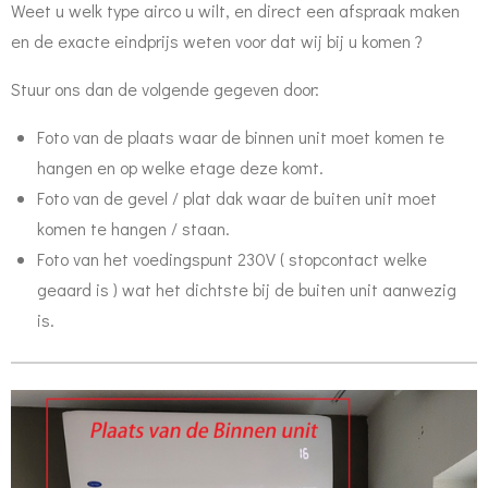
Weet u welk type airco u wilt, en direct een afspraak maken
en de exacte eindprijs weten voor dat wij bij u komen ?
Stuur ons dan de volgende gegeven door:
Foto van de plaats waar de binnen unit moet komen te
hangen en op welke etage deze komt.
Foto van de gevel / plat dak waar de buiten unit moet
komen te hangen / staan.
Foto van het voedingspunt 230V ( stopcontact welke
geaard is ) wat het dichtste bij de buiten unit aanwezig
is.